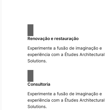
Renovação e restauração
Experimente a fusão de imaginação e
experiência com a Études Architectural
Solutions.
Consultoria
Experimente a fusão de imaginação e
experiência com a Études Architectural
Solutions.