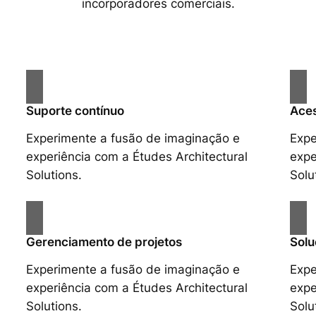
incorporadores comerciais.
Suporte contínuo
Aces
Experimente a fusão de imaginação e
Expe
experiência com a Études Architectural
expe
Solutions.
Solu
Gerenciamento de projetos
Solu
Experimente a fusão de imaginação e
Expe
experiência com a Études Architectural
expe
Solutions.
Solu