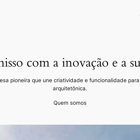
so com a inovação e a sus
a pioneira que une criatividade e funcionalidade para 
arquitetônica.
Quem somos