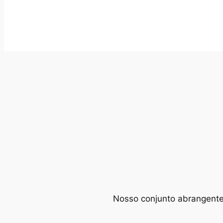
Nosso conjunto abrangente d