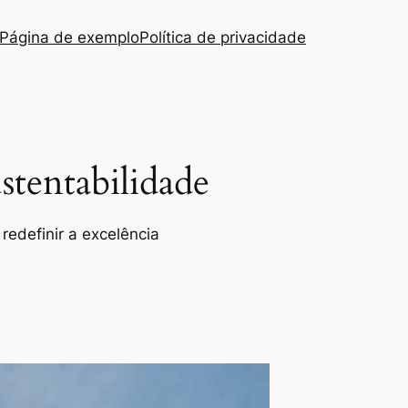
Página de exemplo
Política de privacidade
tentabilidade
redefinir a excelência