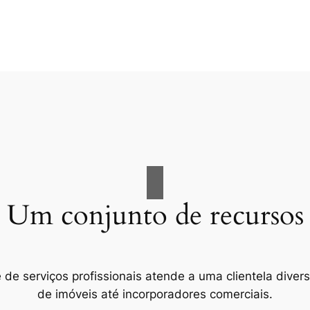
Um conjunto de recursos
e serviços profissionais atende a uma clientela divers
de imóveis até incorporadores comerciais.