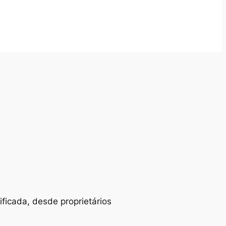
ificada, desde proprietários