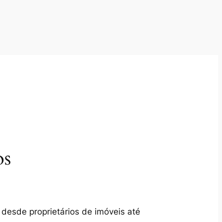
os
 desde proprietários de imóveis até