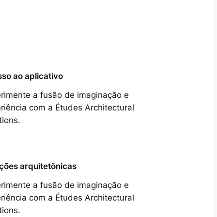
so ao aplicativo
rimente a fusão de imaginação e
riência com a Études Architectural
tions.
ções arquitetônicas
rimente a fusão de imaginação e
riência com a Études Architectural
tions.